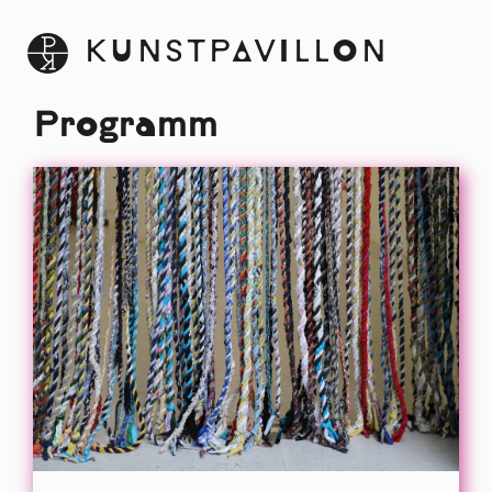
KUNSTPAVILLON
Programm