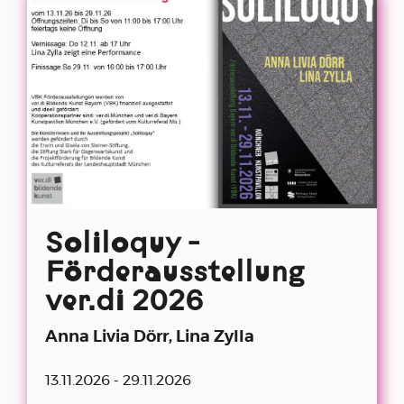
Soliloquy -
Förderausstellung
ver.di 2026
Anna Livia Dörr, Lina Zylla
13.11.2026 - 29.11.2026