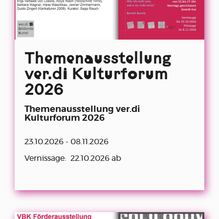
Themenausstellung
ver.di Kulturforum
2026
Themenausstellung ver.di
Kulturforum 2026
23.10.2026 - 08.11.2026
Vernissage:
22.10.2026 ab