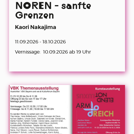
NOREN - sanfte
Grenzen
Kaori Nakajima
11.09.2026 - 18.10.2026
Vernissage:
10.09.2026 ab 19 Uhr