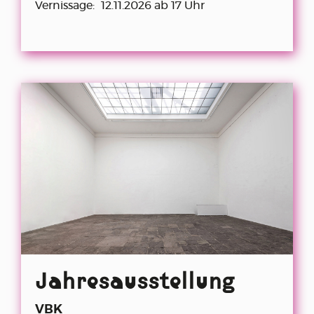
Vernissage:
12.11.2026 ab 17 Uhr
Jahresausstellung
VBK